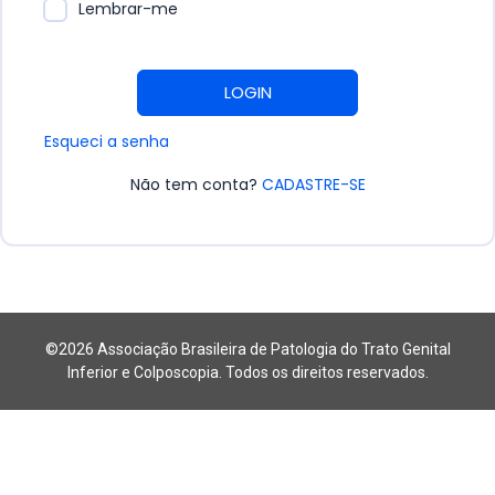
Lembrar-me
LOGIN
Esqueci a senha
Não tem conta?
CADASTRE-SE
©2026 Associação Brasileira de Patologia do Trato Genital
Inferior e Colposcopia. Todos os direitos reservados.